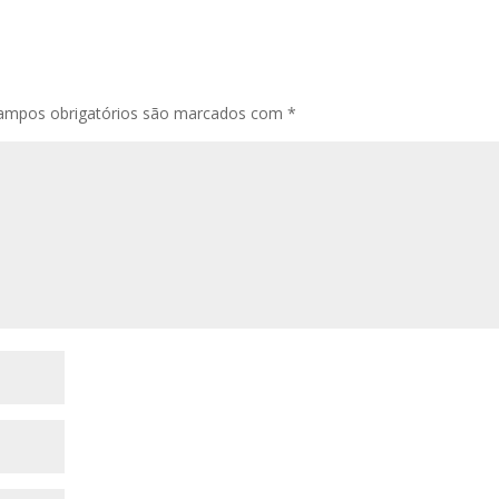
ampos obrigatórios são marcados com
*