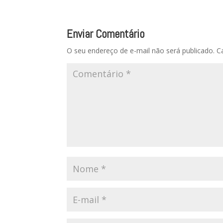
Enviar Comentário
O seu endereço de e-mail não será publicado.
C