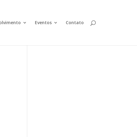
olvimento
Eventos
Contato