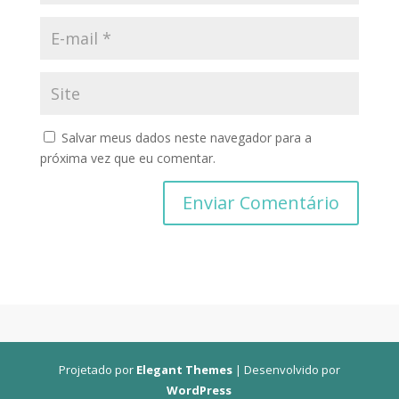
Salvar meus dados neste navegador para a
próxima vez que eu comentar.
Projetado por
Elegant Themes
| Desenvolvido por
WordPress