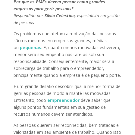
Por que as PMEs devem pensar como grandes
empresas para gerir pessoas?
Respondido por
Sílvio Celestino,
especialista em gestão
de pessoas
Os problemas que afetam a motivação das pessoas
são os mesmos em empresas grandes, médias
ou
pequenas
. E, quanto menos motivadas estiverem,
menor será seu empenho nas tarefas sob sua
responsabilidade. Consequentemente, maior será a
sobrecarga de trabalho para o empreendedor,
principalmente quando a empresa é de pequeno porte.
É um grande desafio descobrir qual a melhor forma de
gerir as pessoas de modo a mantê-las motivadas.
Entretanto, todo
empreendedor
deve saber que
alguns pontos fundamentais em sua gestão de
recursos humanos devem ser atendidos.
As pessoas querem ser reconhecidas, bem tratadas e
valorizadas em seu ambiente de trabalho. Quando isso