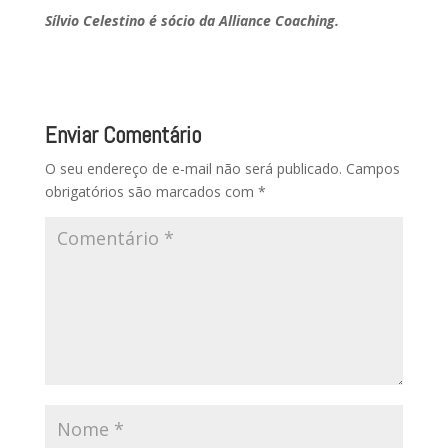
Sílvio Celestino é sócio da Alliance Coaching.
Enviar Comentário
O seu endereço de e-mail não será publicado.
Campos
obrigatórios são marcados com
*