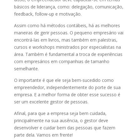
básicos de liderança, como: delegação, comunicação,
feedback, follow-up e motivação.
Assim como há métodos contábeis, há as melhores
maneiras de gerir pessoas. O pequeno empresário vai
encontrá-las em livros, mas também em palestras,
cursos e workshops ministrados por especialistas na
área. Também é fundamental a troca de experiências
com empresários em companhias de tamanho
semelhante.
O importante é que ele seja bem-sucedido como
empreendedor, independentemente do porte de sua
empresa. E a melhor forma de obter esse sucesso é
ser um excelente gestor de pessoas.
Afinal, para que a empresa seja bem cuidada,
principalmente na sua ausência, o gestor deve
desenvolver e cuidar bem das pessoas que fazem
parte dela. Vamos em frente!