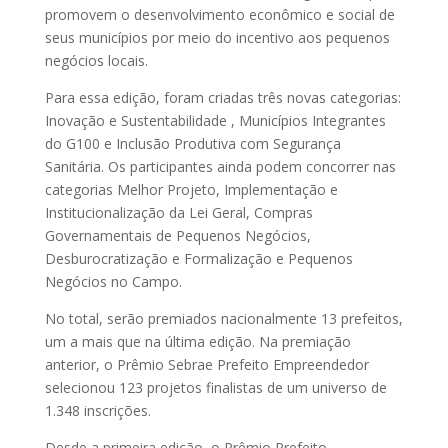
promovem o desenvolvimento econômico e social de
seus municípios por meio do incentivo aos pequenos
negócios locais.
Para essa edição, foram criadas três novas categorias:
Inovação e Sustentabilidade , Municípios Integrantes
do G100 e Inclusão Produtiva com Segurança
Sanitária. Os participantes ainda podem concorrer nas
categorias Melhor Projeto, Implementação e
Institucionalização da Lei Geral, Compras
Governamentais de Pequenos Negócios,
Desburocratização e Formalização e Pequenos
Negócios no Campo.
No total, serão premiados nacionalmente 13 prefeitos,
um a mais que na última edição. Na premiação
anterior, o Prêmio Sebrae Prefeito Empreendedor
selecionou 123 projetos finalistas de um universo de
1.348 inscrições.
Desde a primeira edição, o Prêmio Prefeito