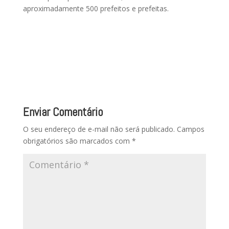
aproximadamente 500 prefeitos e prefeitas.
Enviar Comentário
O seu endereço de e-mail não será publicado.
Campos
obrigatórios são marcados com
*