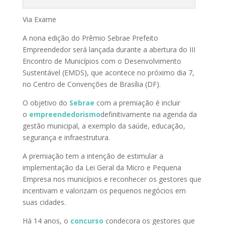
Via Exame
A nona edição do Prêmio Sebrae Prefeito
Empreendedor será lançada durante a abertura do III
Encontro de Municípios com o Desenvolvimento
Sustentável (EMDS), que acontece no próximo dia 7,
no Centro de Convenções de Brasília (DF).
O objetivo do
Sebrae
com a premiação é incluir
o
empreendedorismo
definitivamente na agenda da
gestão municipal, a exemplo da saúde, educação,
segurança e infraestrutura.
A premiação tem a intenção de estimular a
implementação da Lei Geral da Micro e Pequena
Empresa nos municípios e reconhecer os gestores que
incentivam e valorizam os pequenos negócios em
suas cidades.
Há 14 anos, o
concurso
condecora os gestores que