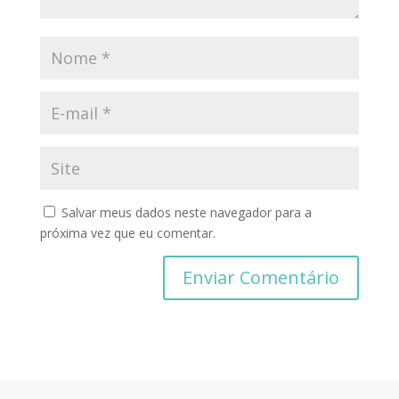
Salvar meus dados neste navegador para a
próxima vez que eu comentar.