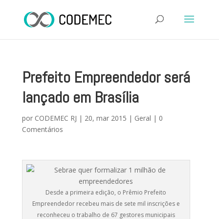
Prefeito Empreendedor será
lançado em Brasília
por
CODEMEC RJ
|
20, mar 2015
|
Geral
|
0
Comentários
Desde a primeira edição, o Prêmio Prefeito
Empreendedor recebeu mais de sete mil inscrições e
reconheceu o trabalho de 67 gestores municipais