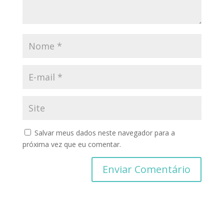
Salvar meus dados neste navegador para a
próxima vez que eu comentar.