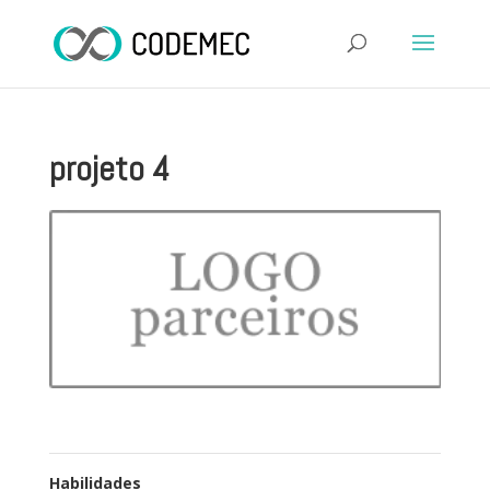
projeto 4
Habilidades