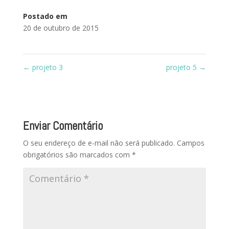
Postado em
20 de outubro de 2015
←
projeto 3
projeto 5
→
Enviar Comentário
O seu endereço de e-mail não será publicado.
Campos
obrigatórios são marcados com
*