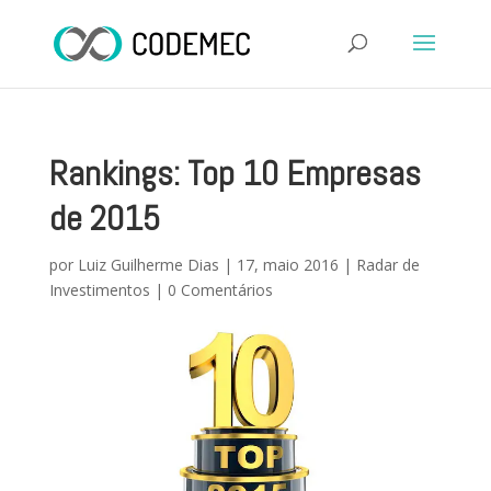
Rankings: Top 10 Empresas
de 2015
por
Luiz Guilherme Dias
|
17, maio 2016
|
Radar de
Investimentos
|
0 Comentários