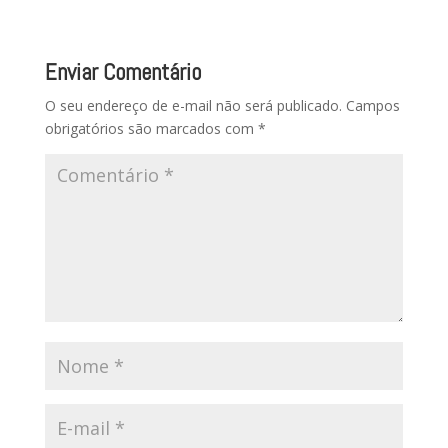
Enviar Comentário
O seu endereço de e-mail não será publicado.
Campos
obrigatórios são marcados com
*