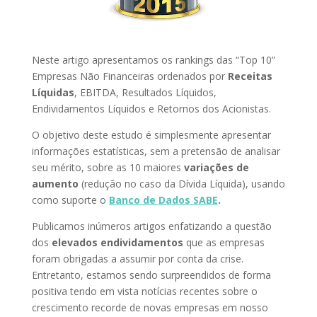
Neste artigo apresentamos os rankings das “Top 10”
Empresas Não Financeiras ordenados por
Receitas
Líquidas
, EBITDA, Resultados Líquidos,
Endividamentos Líquidos e Retornos dos Acionistas.
O objetivo deste estudo é simplesmente apresentar
informações estatísticas, sem a pretensão de analisar
seu mérito, sobre as 10 maiores
variações de
aumento
(redução no caso da Dívida Líquida), usando
como suporte o
Banco de Dados SABE
.
Publicamos inúmeros artigos enfatizando a questão
dos
elevados endividamentos
que as empresas
foram obrigadas a assumir por conta da crise.
Entretanto, estamos sendo surpreendidos de forma
positiva tendo em vista notícias recentes sobre o
crescimento recorde de novas empresas em nosso