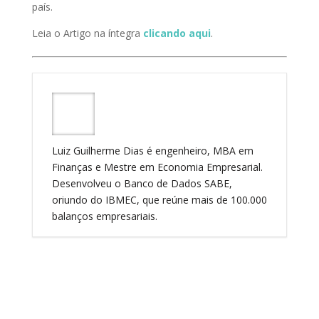
país.
Leia o Artigo na íntegra
clicando aqui
.
Luiz Guilherme Dias é engenheiro, MBA em
Finanças e Mestre em Economia Empresarial.
Desenvolveu o Banco de Dados SABE,
oriundo do IBMEC, que reúne mais de 100.000
balanços empresariais.