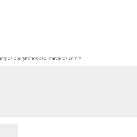
ampos obrigatórios são marcados com
*