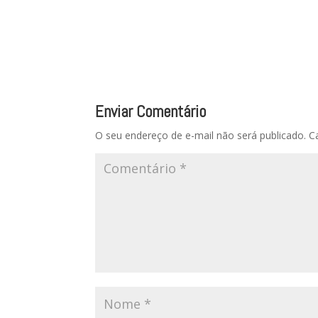
Enviar Comentário
O seu endereço de e-mail não será publicado.
C