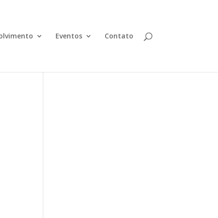
olvimento
Eventos
Contato