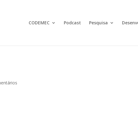
CODEMEC
Podcast
Pesquisa
Desenv
entários