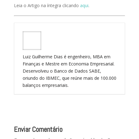
Leia o Artigo na íntegra clicando
aqui
.
Luiz Guilherme Dias é engenheiro, MBA em
Finanças e Mestre em Economia Empresarial.
Desenvolveu o Banco de Dados SABE,
oriundo do IBMEC, que reúne mais de 100.000
balanços empresariais.
Enviar Comentário