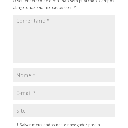
O seu endereço de e-mail não será publicado.
Campos
obrigatórios são marcados com
*
Salvar meus dados neste navegador para a