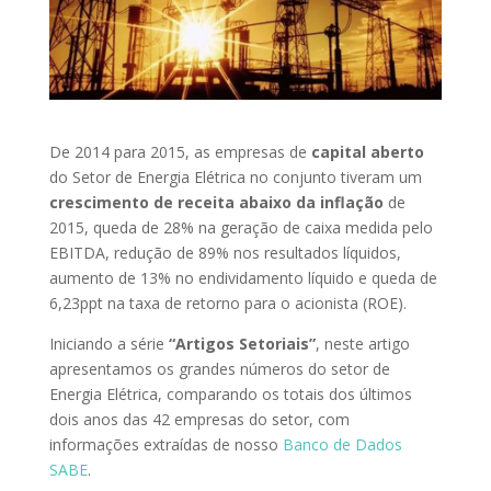
De 2014 para 2015, as empresas de
capital aberto
do Setor de Energia Elétrica no conjunto tiveram um
crescimento de receita abaixo da inflação
de
2015, queda de 28% na geração de caixa medida pelo
EBITDA, redução de 89% nos resultados líquidos,
aumento de 13% no endividamento líquido e queda de
6,23ppt na taxa de retorno para o acionista (ROE).
Iniciando a série
“Artigos Setoriais”
, neste artigo
apresentamos os grandes números do setor de
Energia Elétrica, comparando os totais dos últimos
dois anos das 42 empresas do setor, com
informações extraídas de nosso
Banco de Dados
SABE
.