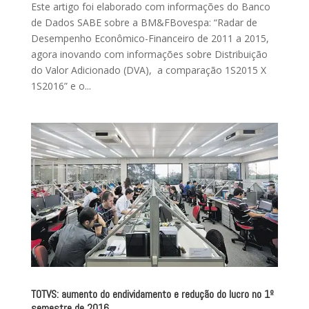
Este artigo foi elaborado com informações do Banco
de Dados SABE sobre a BM&FBovespa: “Radar de
Desempenho Econômico-Financeiro de 2011 a 2015,
agora inovando com informações sobre Distribuição
do Valor Adicionado (DVA), a comparação 1S2015 X
1S2016” e o...
TOTVS: aumento do endividamento e redução do lucro no 1º
semestre de 2016