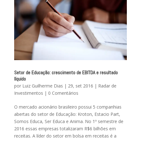
Setor de Educação: crescimento de EBITDA e resultado
líquido
por
Luiz Guilherme Dias
|
29, set 2016
|
Radar de
Investimentos
|
0 Comentários
O mercado acionário brasileiro possui 5 companhias
abertas do setor de Educação: Kroton, Estacio Part,
Somos Educa, Ser Educa e Anima. No 1º semestre de
2016 essas empresas totalizaram R$6 bilhões em
receitas. A líder do setor em bolsa em receitas é a