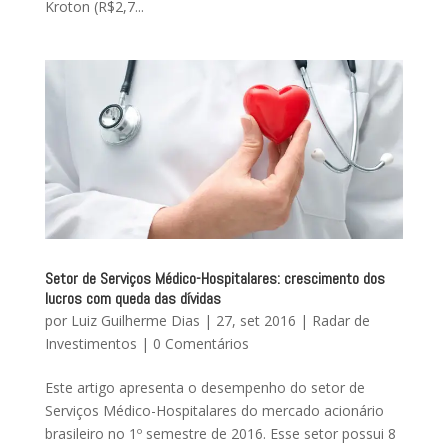
Kroton (R$2,7...
Setor de Serviços Médico-Hospitalares: crescimento dos
lucros com queda das dívidas
por
Luiz Guilherme Dias
|
27, set 2016
|
Radar de
Investimentos
|
0 Comentários
Este artigo apresenta o desempenho do setor de
Serviços Médico-Hospitalares do mercado acionário
brasileiro no 1º semestre de 2016. Esse setor possui 8