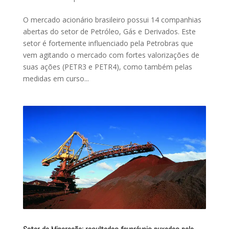
O mercado acionário brasileiro possui 14 companhias
abertas do setor de Petróleo, Gás e Derivados. Este
setor é fortemente influenciado pela Petrobras que
vem agitando o mercado com fortes valorizações de
suas ações (PETR3 e PETR4), como também pelas
medidas em curso...