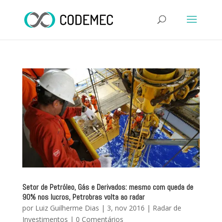
Setor de Petróleo, Gás e Derivados: mesmo com queda de
90% nos lucros, Petrobras volta ao radar
por
Luiz Guilherme Dias
|
3, nov 2016
|
Radar de
Investimentos
|
0 Comentários