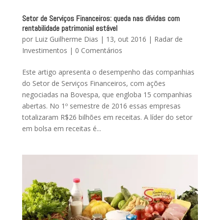
Setor de Serviços Financeiros: queda nas dívidas com
rentabilidade patrimonial estável
por
Luiz Guilherme Dias
|
13, out 2016
|
Radar de
Investimentos
|
0 Comentários
Este artigo apresenta o desempenho das companhias
do Setor de Serviços Financeiros, com ações
negociadas na Bovespa, que engloba 15 companhias
abertas. No 1º semestre de 2016 essas empresas
totalizaram R$26 bilhões em receitas. A líder do setor
em bolsa em receitas é...