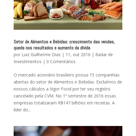
Setor de Alimentos e Bebidas: crescimento das vendas,
queda nos resultados e aumento da dívida
por
Luiz Guilherme Dias
|
11, out 2016
|
Radar de
Investimentos
|
0 Comentários
O mercado acionário brasileiro possui 15 companhias
abertas do setor de Alimentos e Bebidas. Excluímos de
nossos cálculos a Vigor Food por ter seu registro
cancelado pela CVM. No 1º semestre de 2016 essas
empresas totalizaram R$147 bilhões em receitas. A
líder do...