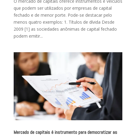
O mercado de capitais oferece instrumentos e veículos
que podem ser utilizados por empresas de capital
fechado e de menor porte. Pode-se destacar pelo
menos quatro exemplos: 1. Títulos de dívida Desde
2009 [1] as sociedades anônimas de capital fechado
podem emitir...
Mercado de capitais é instrumento para democratizar as