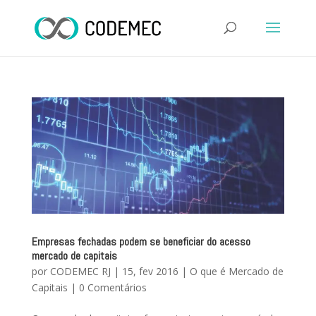
Empresas fechadas podem se beneficiar do acesso
mercado de capitais
por
CODEMEC RJ
|
15, fev 2016
|
O que é Mercado de
Capitais
|
0 Comentários