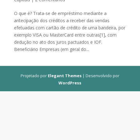
O que é? Trata-se de empréstimo mediante a
antecipação dos créditos a receber das vendas
efetuadas com cartão de crédito de uma bandeira, por
exemplo VISA ou MasterCard entre outras[1], com
dedução no ato dos juros pactuados e IOF.
Beneficiário Empresas (em geral do...
Projetado por
Elegant Themes
| Desenvolvido por
WordPress