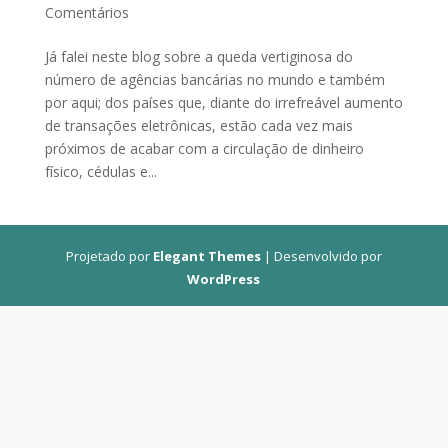
Comentários
Já falei neste blog sobre a queda vertiginosa do
número de agências bancárias no mundo e também
por aqui; dos países que, diante do irrefreável aumento
de transações eletrônicas, estão cada vez mais
próximos de acabar com a circulação de dinheiro
físico, cédulas e...
Projetado por
Elegant Themes
| Desenvolvido por
WordPress