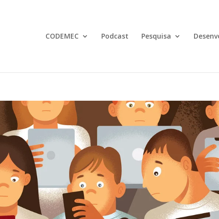
CODEMEC
Podcast
Pesquisa
Desenv