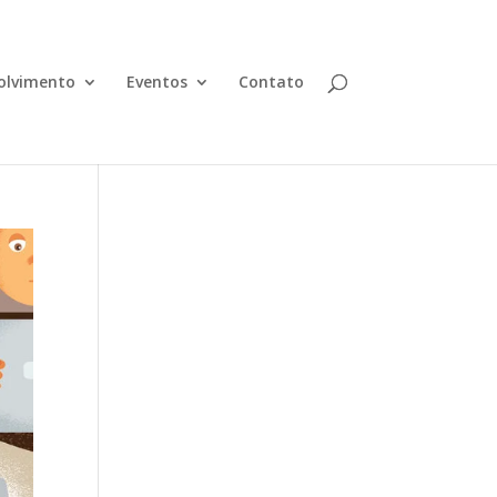
olvimento
Eventos
Contato