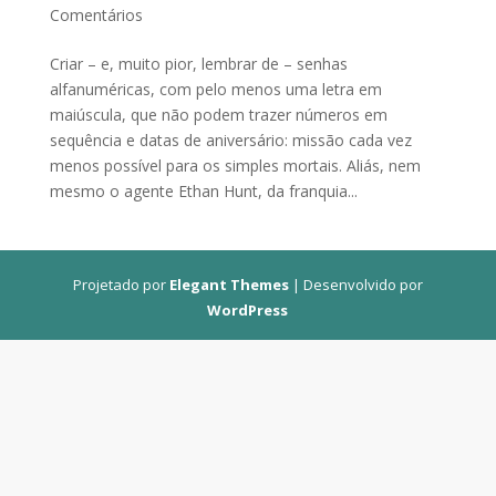
Comentários
Criar – e, muito pior, lembrar de – senhas
alfanuméricas, com pelo menos uma letra em
maiúscula, que não podem trazer números em
sequência e datas de aniversário: missão cada vez
menos possível para os simples mortais. Aliás, nem
mesmo o agente Ethan Hunt, da franquia...
Projetado por
Elegant Themes
| Desenvolvido por
WordPress