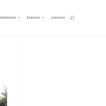
olvimento
Eventos
Contato