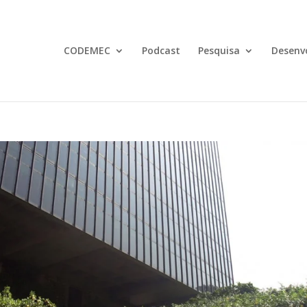
CODEMEC
Podcast
Pesquisa
Desenv