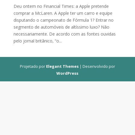
Deu ontem no Financial Times: a Apple pretende
comprar a McLaren. A Apple ter um carro e equipe
disputando o campeonato de Fórmula 1? Entrar no
segmento de automóveis de altíssimo luxo? Não
necessariamente. De acordo com as fontes ouvidas
pelo jornal britânico, “o...
Projetado por
Elegant Themes
| Desenvolvido por
WordPress