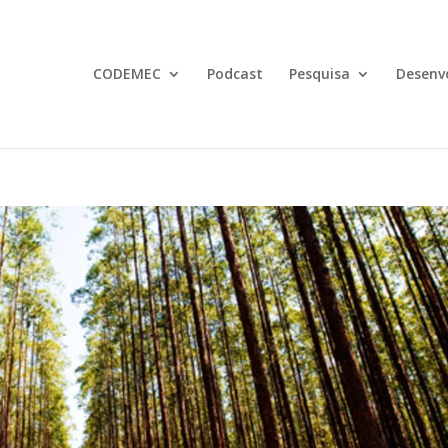
CODEMEC
Podcast
Pesquisa
Desenv