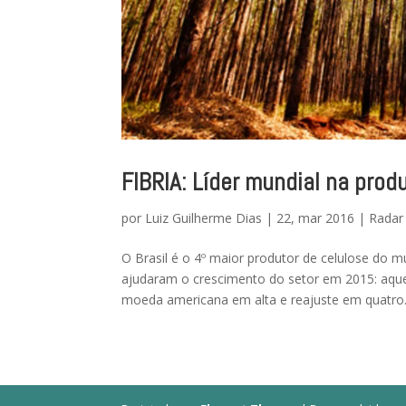
FIBRIA: Líder mundial na prod
por
Luiz Guilherme Dias
|
22, mar 2016
|
Radar
O Brasil é o 4º maior produtor de celulose do m
ajudaram o crescimento do setor em 2015: aque
moeda americana em alta e reajuste em quatro.