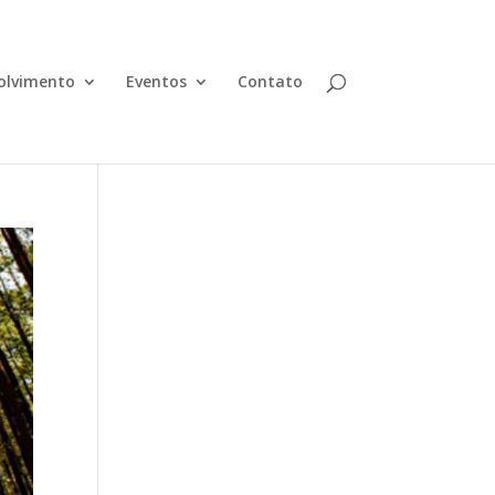
olvimento
Eventos
Contato