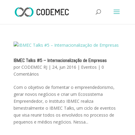
IBMEC Talks #5 – Internacionalização de Empresas
por
CODEMEC RJ
|
24, jun 2016
|
Eventos
|
0
Comentários
Com o objetivo de fomentar o empreendedorismo,
gerar novos negócios e criar um Ecossistema
Empreendedor, o Instituto IBMEC realiza
bimestralmente o IBMEC Talks, um ciclo de eventos
que visa reunir todos os envolvidos no processo de
pequenos e médios negócios. Nessa...