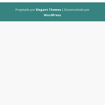
Projetado por
Elegant Themes
| Desenvolvido por
WordPress