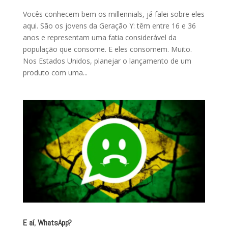
Vocês conhecem bem os millennials, já falei sobre eles
aqui. São os jovens da Geração Y: têm entre 16 e 36
anos e representam uma fatia considerável da
população que consome. E eles consomem. Muito.
Nos Estados Unidos, planejar o lançamento de um
produto com uma...
E aí, WhatsApp?