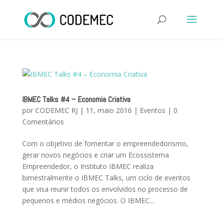
IBMEC Talks #4 – Economia Criativa
por
CODEMEC RJ
|
11, maio 2016
|
Eventos
|
0
Comentários
Com o objetivo de fomentar o empreendedorismo,
gerar novos negócios e criar um Ecossistema
Empreendedor, o Instituto IBMEC realiza
bimestralmente o IBMEC Talks, um ciclo de eventos
que visa reunir todos os envolvidos no processo de
pequenos e médios negócios. O IBMEC...