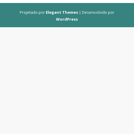
Projetado por
Elegant Themes
| Desenvolvido por
WordPress