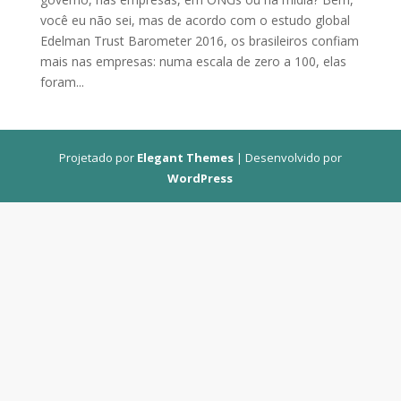
você eu não sei, mas de acordo com o estudo global
Edelman Trust Barometer 2016, os brasileiros confiam
mais nas empresas: numa escala de zero a 100, elas
foram...
Projetado por
Elegant Themes
| Desenvolvido por
WordPress