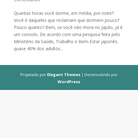
Quantas horas você dorme, em média, por noite?
Você é daqueles que reclamam que dormem pouco?
Pouco quanto? Bem, se você não mora no Japão, já é
um consolo. De acordo com uma pesquisa feita pelo
Ministério da Saúde, Trabalho e Bem-Estar japonês,
quase 40% dos adultos...
Projetado por
Elegant Themes
| Desenvolvido por
WordPress