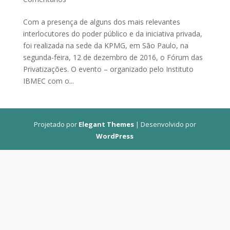
Com a presença de alguns dos mais relevantes
interlocutores do poder público e da iniciativa privada,
foi realizada na sede da KPMG, em São Paulo, na
segunda-feira, 12 de dezembro de 2016, o Fórum das
Privatizações. O evento – organizado pelo Instituto
IBMEC com o...
Projetado por
Elegant Themes
| Desenvolvido por
WordPress