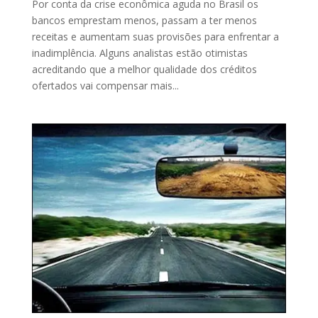
Por conta da crise econômica aguda no Brasil os
bancos emprestam menos, passam a ter menos
receitas e aumentam suas provisões para enfrentar a
inadimplência. Alguns analistas estão otimistas
acreditando que a melhor qualidade dos créditos
ofertados vai compensar mais...