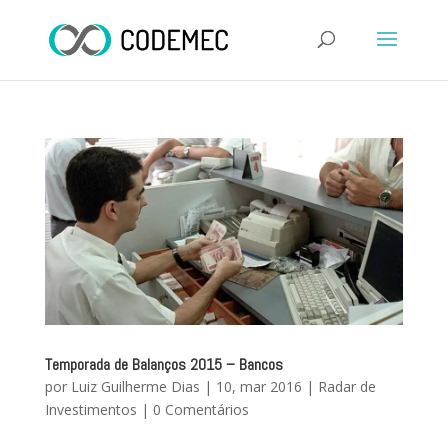
Temporada de Balanços 2015 – Bancos
por
Luiz Guilherme Dias
|
10, mar 2016
|
Radar de
Investimentos
|
0 Comentários