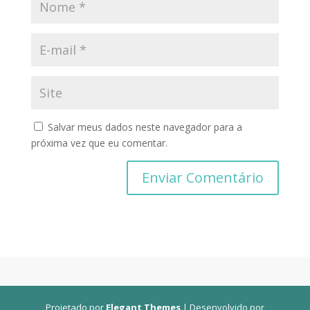
Salvar meus dados neste navegador para a
próxima vez que eu comentar.
Projetado por
Elegant Themes
| Desenvolvido por