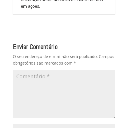
em ações.
Enviar Comentário
O seu endereço de e-mail não será publicado.
Campos
obrigatórios são marcados com
*