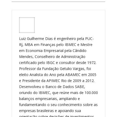
Luiz Guilherme Dias é engenheiro pela PUC-
RJ, MBA em Finanças pelo IBMEC e Mestre
em Economia Empresarial pela Cândido
Mendes, Conselheiro de Administração
certificado pelo IBGC e consultor desde 1972.
Professor da Fundação Getulio Vargas, foi
eleito Analista do Ano pela ABAMEC em 2005
e Presidente da APIMEC Rio de 2009 a 2012.
Desenvolveu o Banco de Dados SABE,
oriundo do IBMEC, que reúne mais de 100.000
balanços empresariais, ampliando e
fundamentando o seu conhecimento sobre as
empresas brasileiras e apoiando sua
orientação sobre decisões de investimentos