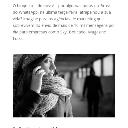
O bloqueio – de novo! – por algumas horas no Brasil
do WhatsApp, na última terça-feira, atrapalhou a sua
vida? Imagine para as agências de marketing que
sobrevivem do envio de mais de 10 mil mensagens por
dia para empresas como Sky, Boticário, Magazine
Luiza,...