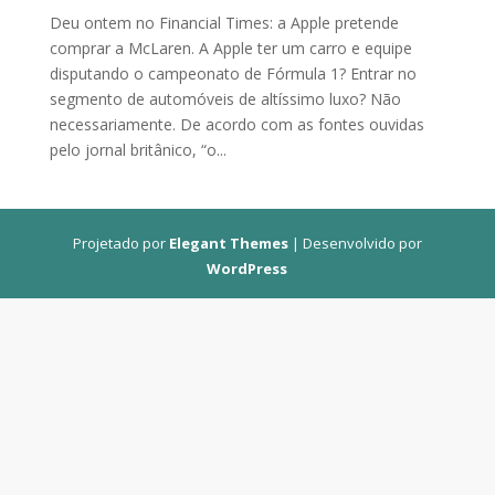
Deu ontem no Financial Times: a Apple pretende
comprar a McLaren. A Apple ter um carro e equipe
disputando o campeonato de Fórmula 1? Entrar no
segmento de automóveis de altíssimo luxo? Não
necessariamente. De acordo com as fontes ouvidas
pelo jornal britânico, “o...
Projetado por
Elegant Themes
| Desenvolvido por
WordPress