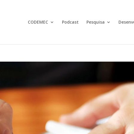
CODEMEC
Podcast
Pesquisa
Desenv