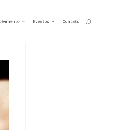
olvimento
Eventos
Contato