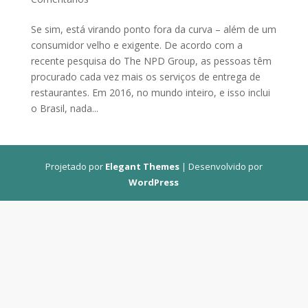
Se sim, está virando ponto fora da curva – além de um
consumidor velho e exigente. De acordo com a
recente pesquisa do The NPD Group, as pessoas têm
procurado cada vez mais os serviços de entrega de
restaurantes. Em 2016, no mundo inteiro, e isso inclui
o Brasil, nada...
Projetado por
Elegant Themes
| Desenvolvido por
WordPress