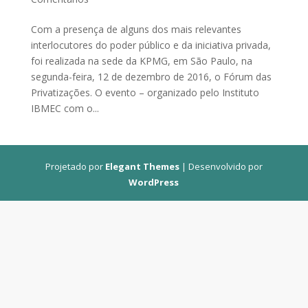
Com a presença de alguns dos mais relevantes
interlocutores do poder público e da iniciativa privada,
foi realizada na sede da KPMG, em São Paulo, na
segunda-feira, 12 de dezembro de 2016, o Fórum das
Privatizações. O evento – organizado pelo Instituto
IBMEC com o...
Projetado por
Elegant Themes
| Desenvolvido por
WordPress