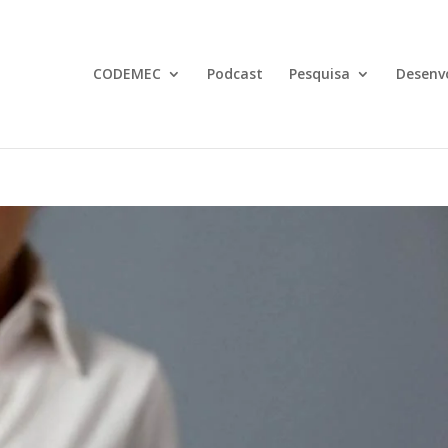
CODEMEC
Podcast
Pesquisa
Desenv