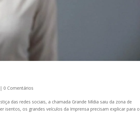
|
0 Comentários
stiça das redes sociais, a chamada Grande Mídia saiu da zona de
cer isentos, os grandes veículos da Imprensa precisam explicar para o