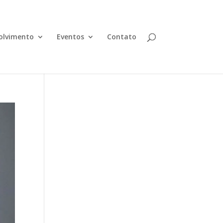
olvimento
Eventos
Contato