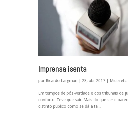
Imprensa isenta
por
Ricardo Largman
|
28, abr 2017
|
Midia etc
Em tempos de pós-verdade e dos tribunais de ju
conforto. Teve que sair. Mais do que ser e pare
distinto público como se dá a tal...