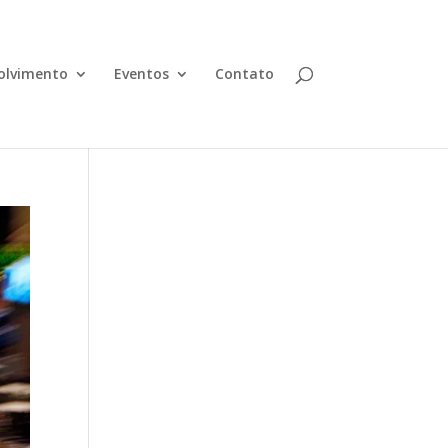
olvimento
Eventos
Contato