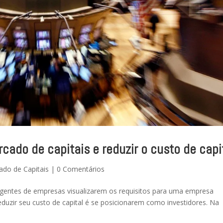
cado de capitais e reduzir o custo de capi
ado de Capitais
|
0 Comentários
rigentes de empresas visualizarem os requisitos para uma empresa
duzir seu custo de capital é se posicionarem como investidores. Na