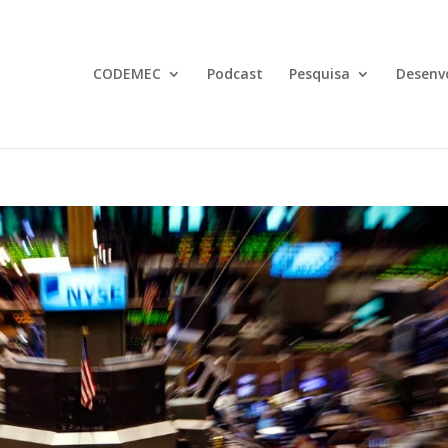
CODEMEC
Podcast
Pesquisa
Desenv