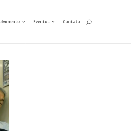
olvimento
Eventos
Contato