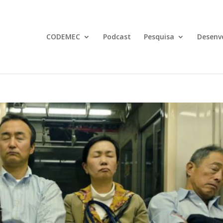
CODEMEC
Podcast
Pesquisa
Desenv