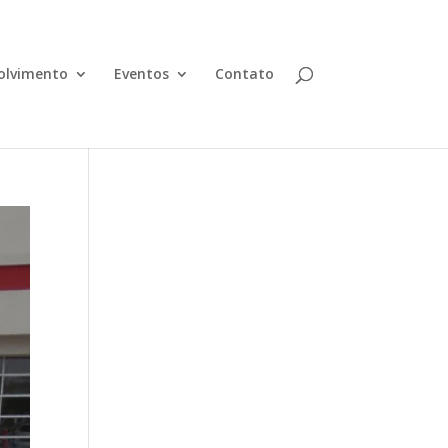
olvimento
Eventos
Contato