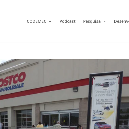
CODEMEC
Podcast
Pesquisa
Desenv