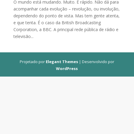
O mundo está mudando. Muito. E rápido. Não dá para
acompanhar cada evolução – revolução, ou involução,
dependendo do ponto de vista. Mas tem gente atenta,
e que tenta. É o caso da British Broadcasting
Corporation, a BBC. A principal rede pública de rádio e
televisão...
Projetado por
Elegant Themes
| Desenvolvido por
WordPress