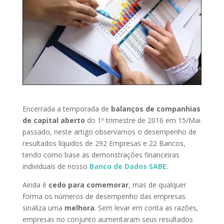
Encerrada a temporada de
balanços de companhias
de capital aberto
do 1º trimestre de 2016 em 15/Mai
passado, neste artigo observamos o desempenho de
resultados líquidos de 292 Empresas e 22 Bancos,
tendo como base as demonstrações financeiras
individuais de nosso
Banco de Dados SABE
.
Ainda é
cedo para comemorar
, mas de qualquer
forma os números de desempenho das empresas
sinaliza uma
melhora
. Sem levar em conta as razões,
empresas no conjunto aumentaram seus resultados