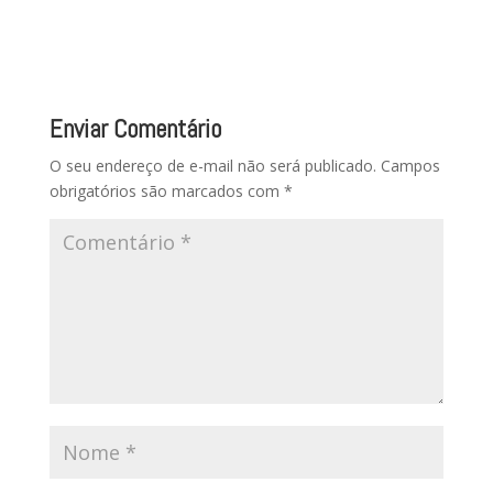
Enviar Comentário
O seu endereço de e-mail não será publicado.
Campos
obrigatórios são marcados com
*