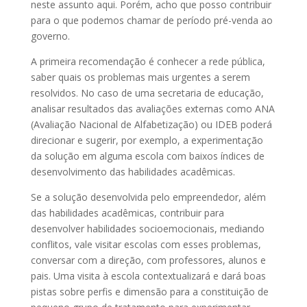
neste assunto aqui. Porém, acho que posso contribuir
para o que podemos chamar de período pré-venda ao
governo.
A primeira recomendação é conhecer a rede pública,
saber quais os problemas mais urgentes a serem
resolvidos. No caso de uma secretaria de educação,
analisar resultados das avaliações externas como ANA
(Avaliação Nacional de Alfabetização) ou IDEB poderá
direcionar e sugerir, por exemplo, a experimentação
da solução em alguma escola com baixos índices de
desenvolvimento das habilidades acadêmicas.
Se a solução desenvolvida pelo empreendedor, além
das habilidades acadêmicas, contribuir para
desenvolver habilidades socioemocionais, mediando
conflitos, vale visitar escolas com esses problemas,
conversar com a direção, com professores, alunos e
pais. Uma visita à escola contextualizará e dará boas
pistas sobre perfis e dimensão para a constituição de