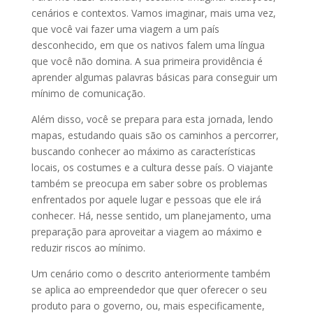
cenários e contextos. Vamos imaginar, mais uma vez,
que você vai fazer uma viagem a um país
desconhecido, em que os nativos falem uma língua
que você não domina. A sua primeira providência é
aprender algumas palavras básicas para conseguir um
mínimo de comunicação.
Além disso, você se prepara para esta jornada, lendo
mapas, estudando quais são os caminhos a percorrer,
buscando conhecer ao máximo as características
locais, os costumes e a cultura desse país. O viajante
também se preocupa em saber sobre os problemas
enfrentados por aquele lugar e pessoas que ele irá
conhecer. Há, nesse sentido, um planejamento, uma
preparação para aproveitar a viagem ao máximo e
reduzir riscos ao mínimo.
Um cenário como o descrito anteriormente também
se aplica ao empreendedor que quer oferecer o seu
produto para o governo, ou, mais especificamente,