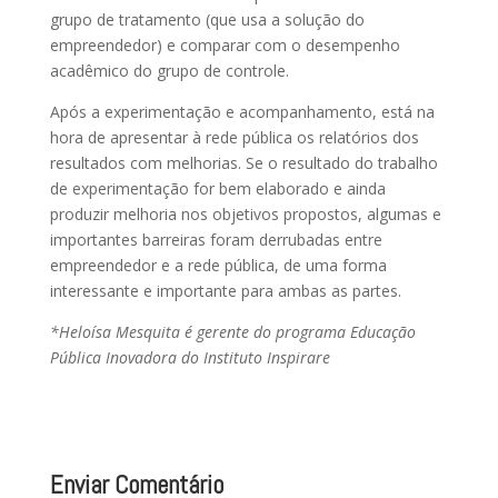
grupo de tratamento (que usa a solução do
empreendedor) e comparar com o desempenho
acadêmico do grupo de controle.
Após a experimentação e acompanhamento, está na
hora de apresentar à rede pública os relatórios dos
resultados com melhorias. Se o resultado do trabalho
de experimentação for bem elaborado e ainda
produzir melhoria nos objetivos propostos, algumas e
importantes barreiras foram derrubadas entre
empreendedor e a rede pública, de uma forma
interessante e importante para ambas as partes.
*Heloísa Mesquita é gerente do programa Educação
Pública Inovadora do Instituto Inspirare
Enviar Comentário