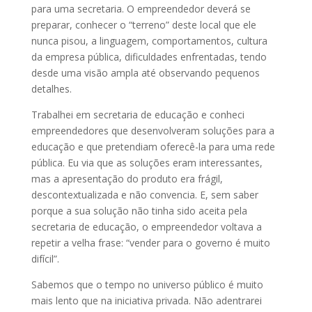
para uma secretaria. O empreendedor deverá se
preparar, conhecer o “terreno” deste local que ele
nunca pisou, a linguagem, comportamentos, cultura
da empresa pública, dificuldades enfrentadas, tendo
desde uma visão ampla até observando pequenos
detalhes.
Trabalhei em secretaria de educação e conheci
empreendedores que desenvolveram soluções para a
educação e que pretendiam oferecê-la para uma rede
pública. Eu via que as soluções eram interessantes,
mas a apresentação do produto era frágil,
descontextualizada e não convencia. E, sem saber
porque a sua solução não tinha sido aceita pela
secretaria de educação, o empreendedor voltava a
repetir a velha frase: “vender para o governo é muito
difícil”.
Sabemos que o tempo no universo público é muito
mais lento que na iniciativa privada. Não adentrarei