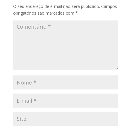
O seu endereço de e-mail não será publicado.
Campos
obrigatórios são marcados com
*