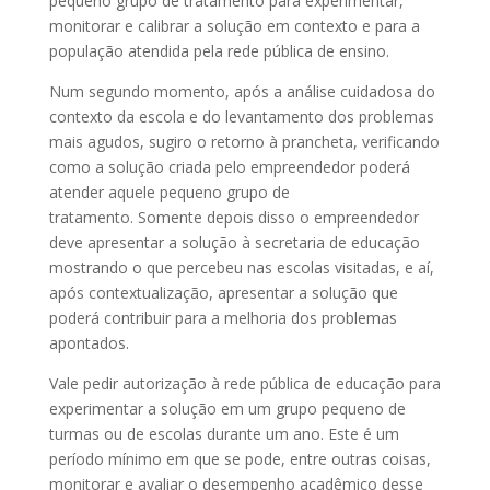
pequeno grupo de tratamento para experimentar,
monitorar e calibrar a solução em contexto e para a
população atendida pela rede pública de ensino.
Num segundo momento, após a análise cuidadosa do
contexto da escola e do levantamento dos problemas
mais agudos, sugiro o retorno à prancheta, verificando
como a solução criada pelo empreendedor poderá
atender aquele pequeno grupo de
tratamento. Somente depois disso o empreendedor
deve apresentar a solução à secretaria de educação
mostrando o que percebeu nas escolas visitadas, e aí,
após contextualização, apresentar a solução que
poderá contribuir para a melhoria dos problemas
apontados.
Vale pedir autorização à rede pública de educação para
experimentar a solução em um grupo pequeno de
turmas ou de escolas durante um ano. Este é um
período mínimo em que se pode, entre outras coisas,
monitorar e avaliar o desempenho acadêmico desse