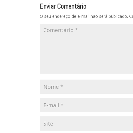
Enviar Comentário
O seu endereço de e-mail não será publicado.
C