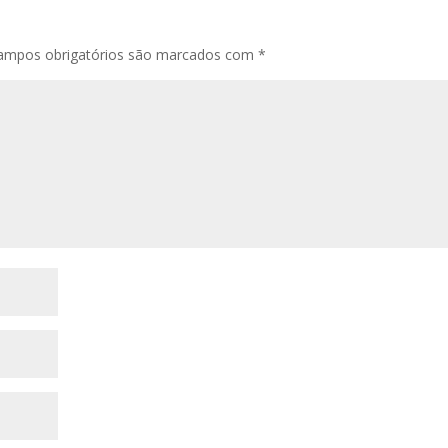
ampos obrigatórios são marcados com
*