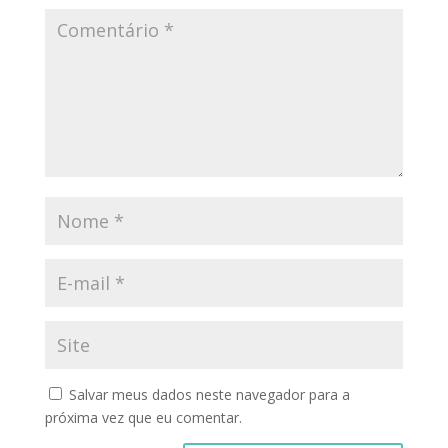
Salvar meus dados neste navegador para a
próxima vez que eu comentar.