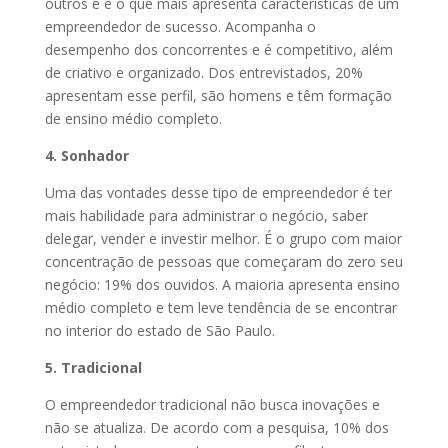
outros e é o que mais apresenta características de um
empreendedor de sucesso. Acompanha o
desempenho dos concorrentes e é competitivo, além
de criativo e organizado. Dos entrevistados, 20%
apresentam esse perfil, são homens e têm formação
de ensino médio completo.
4. Sonhador
Uma das vontades desse tipo de empreendedor é ter
mais habilidade para administrar o negócio, saber
delegar, vender e investir melhor. É o grupo com maior
concentração de pessoas que começaram do zero seu
negócio: 19% dos ouvidos. A maioria apresenta ensino
médio completo e tem leve tendência de se encontrar
no interior do estado de São Paulo.
5. Tradicional
O empreendedor tradicional não busca inovações e
não se atualiza. De acordo com a pesquisa, 10% dos