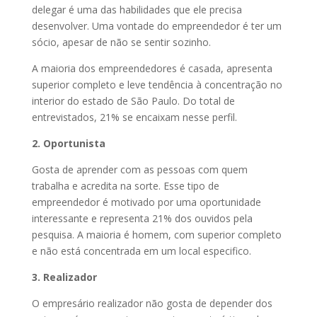
delegar é uma das habilidades que ele precisa
desenvolver. Uma vontade do empreendedor é ter um
sócio, apesar de não se sentir sozinho.
A maioria dos empreendedores é casada, apresenta
superior completo e leve tendência à concentração no
interior do estado de São Paulo. Do total de
entrevistados, 21% se encaixam nesse perfil.
2. Oportunista
Gosta de aprender com as pessoas com quem
trabalha e acredita na sorte. Esse tipo de
empreendedor é motivado por uma oportunidade
interessante e representa 21% dos ouvidos pela
pesquisa. A maioria é homem, com superior completo
e não está concentrada em um local especifico.
3. Realizador
O empresário realizador não gosta de depender dos