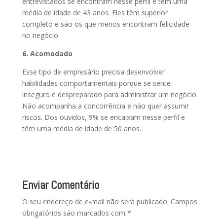
entrevistados se encontram nesse perfil e tem uma
média de idade de 43 anos. Eles têm superior
completo e são os que menos encontram felicidade
no negócio.
6. Acomodado
Esse tipo de empresário precisa desenvolver
habilidades comportamentais porque se sente
inseguro e despreparado para administrar um negócio.
Não acompanha a concorrência e não quer assumir
riscos. Dos ouvidos, 9% se encaixam nesse perfil e
têm uma média de idade de 50 anos.
Enviar Comentário
O seu endereço de e-mail não será publicado.
Campos
obrigatórios são marcados com
*