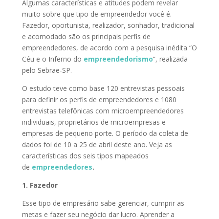
Algumas características e atitudes podem revelar
muito sobre que tipo de empreendedor você é.
Fazedor, oportunista, realizador, sonhador, tradicional
e acomodado são os principais perfis de
empreendedores, de acordo com a pesquisa inédita “O
Céu e o Inferno do
empreendedorismo
”, realizada
pelo Sebrae-SP.
O estudo teve como base 120 entrevistas pessoais
para definir os perfis de empreendedores e 1080
entrevistas telefônicas com microempreendedores
individuais, proprietários de microempresas e
empresas de pequeno porte. O período da coleta de
dados foi de 10 a 25 de abril deste ano. Veja as
características dos seis tipos mapeados
de
empreendedores
.
1. Fazedor
Esse tipo de empresário sabe gerenciar, cumprir as
metas e fazer seu negócio dar lucro. Aprender a