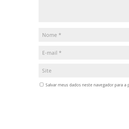
Salvar meus dados neste navegador para a 