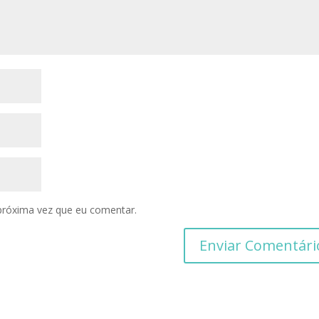
próxima vez que eu comentar.