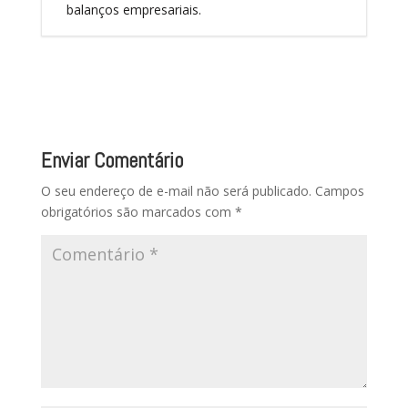
balanços empresariais.
Enviar Comentário
O seu endereço de e-mail não será publicado.
Campos
obrigatórios são marcados com
*