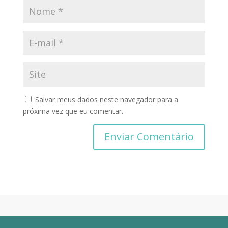
Salvar meus dados neste navegador para a
próxima vez que eu comentar.