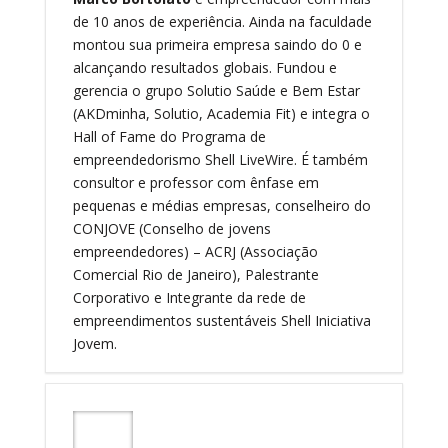
de 10 anos de experiência. Ainda na faculdade
montou sua primeira empresa saindo do 0 e
alcançando resultados globais. Fundou e
gerencia o grupo Solutio Saúde e Bem Estar
(AKDminha, Solutio, Academia Fit) e integra o
Hall of Fame do Programa de
empreendedorismo Shell LiveWire. É também
consultor e professor com ênfase em
pequenas e médias empresas, conselheiro do
CONJOVE (Conselho de jovens
empreendedores) – ACRJ (Associação
Comercial Rio de Janeiro), Palestrante
Corporativo e Integrante da rede de
empreendimentos sustentáveis Shell Iniciativa
Jovem.