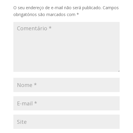
O seu endereço de e-mail não será publicado.
Campos
obrigatórios são marcados com
*