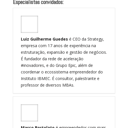
Especialistas convidados:
Luiz Guilherme Guedes
é CEO da Strategy,
empresa com 17 anos de experiência na
estruturação, expansão e gestão de negócios.
É fundador da rede de aceleração
#inovadores, e do Grupo Epic, além de
coordenar o ecossistema empreendedor do
Instituto IBMEC. É consultor, palestrante e
professor de diversos MBAs.
Marco Bortolato
é empreendedor com mais