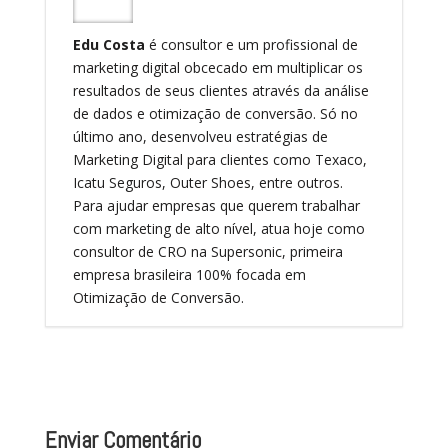
Edu Costa
é consultor e um profissional de
marketing digital obcecado em multiplicar os
resultados de seus clientes através da análise
de dados e otimização de conversão. Só no
último ano, desenvolveu estratégias de
Marketing Digital para clientes como Texaco,
Icatu Seguros, Outer Shoes, entre outros.
Para ajudar empresas que querem trabalhar
com marketing de alto nível, atua hoje como
consultor de CRO na Supersonic, primeira
empresa brasileira 100% focada em
Otimização de Conversão.
Enviar Comentário