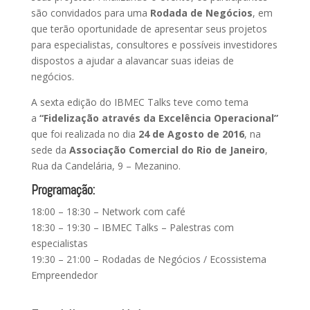
são convidados para uma
Rodada de Negócios
, em
que terão oportunidade de apresentar seus projetos
para especialistas, consultores e possíveis investidores
dispostos a ajudar a alavancar suas ideias de
negócios.
A sexta edição do IBMEC Talks teve como tema
a
“Fidelização através da Excelência Operacional”
que foi realizada no dia
24 de Agosto de 2016
, na
sede da
Associação Comercial do Rio de Janeiro
,
Rua da Candelária, 9 – Mezanino.
Programação:
18:00 – 18:30 – Network com café
18:30 – 19:30 – IBMEC Talks – Palestras com
especialistas
19:30 – 21:00 – Rodadas de Negócios / Ecossistema
Empreendedor