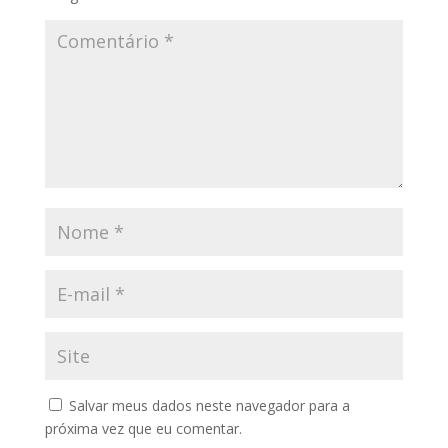
Salvar meus dados neste navegador para a
próxima vez que eu comentar.