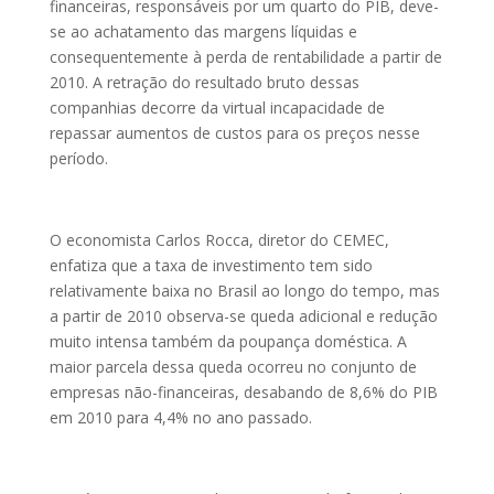
financeiras, responsáveis por um quarto do PIB, deve-
se ao achatamento das margens líquidas e
consequentemente à perda de rentabilidade a partir de
2010. A retração do resultado bruto dessas
companhias decorre da virtual incapacidade de
repassar aumentos de custos para os preços nesse
período.
O economista Carlos Rocca, diretor do CEMEC,
enfatiza que a taxa de investimento tem sido
relativamente baixa no Brasil ao longo do tempo, mas
a partir de 2010 observa-se queda adicional e redução
muito intensa também da poupança doméstica. A
maior parcela dessa queda ocorreu no conjunto de
empresas não-financeiras, desabando de 8,6% do PIB
em 2010 para 4,4% no ano passado.