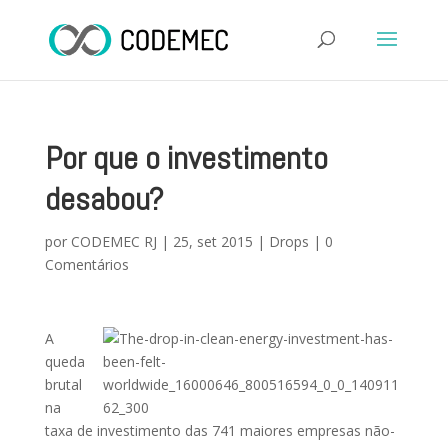
Por que o investimento
desabou?
por
CODEMEC RJ
|
25, set 2015
|
Drops
|
0
Comentários
A
queda
brutal
na
taxa de investimento das 741 maiores empresas não-