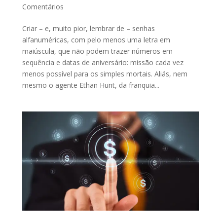
Comentários
Criar – e, muito pior, lembrar de – senhas
alfanuméricas, com pelo menos uma letra em
maiúscula, que não podem trazer números em
sequência e datas de aniversário: missão cada vez
menos possível para os simples mortais. Aliás, nem
mesmo o agente Ethan Hunt, da franquia...