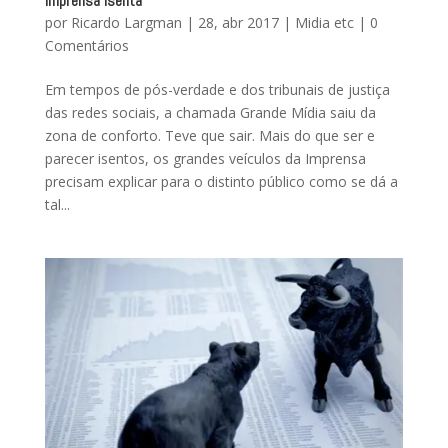
Imprensa isenta
por
Ricardo Largman
|
28, abr 2017
|
Midia etc
|
0
Comentários
Em tempos de pós-verdade e dos tribunais de justiça
das redes sociais, a chamada Grande Mídia saiu da
zona de conforto. Teve que sair. Mais do que ser e
parecer isentos, os grandes veículos da Imprensa
precisam explicar para o distinto público como se dá a
tal...