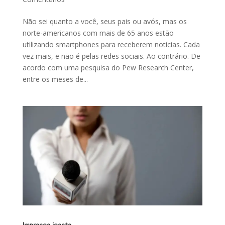
Não sei quanto a você, seus pais ou avós, mas os
norte-americanos com mais de 65 anos estão
utilizando smartphones para receberem notícias. Cada
vez mais, e não é pelas redes sociais. Ao contrário. De
acordo com uma pesquisa do Pew Research Center,
entre os meses de...