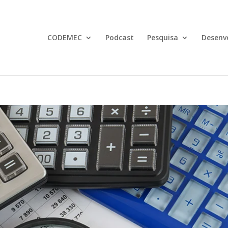
CODEMEC
Podcast
Pesquisa
Desenv