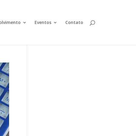
olvimento
Eventos
Contato