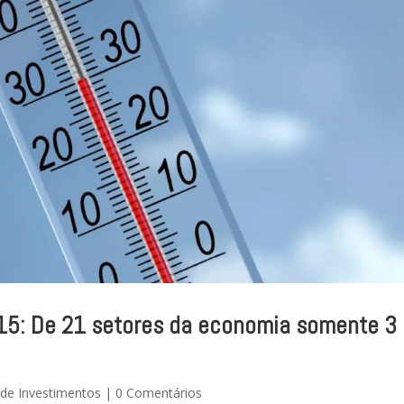
15: De 21 setores da economia somente 3
 de Investimentos
|
0 Comentários