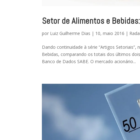
Setor de Alimentos e Bebidas
por
Luiz Guilherme Dias
|
10, maio 2016
|
Rada
Dando continuidade à série “Artigos Setoriais”
Bebidas, comparando os totais dos últimos doi
Banco de Dados SABE. O mercado acionário...