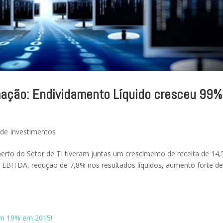
mação: Endividamento Líquido cresceu 99%
 de Investimentos
erto do Setor de TI tiveram juntas um crescimento de receita de 14
 EBITDA, redução de 7,8% nos resultados líquidos, aumento forte d