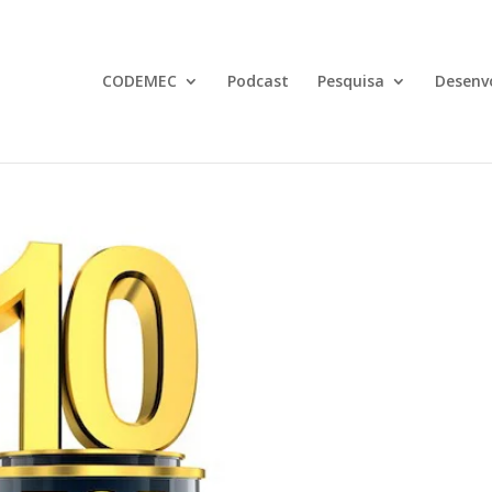
CODEMEC
Podcast
Pesquisa
Desenv