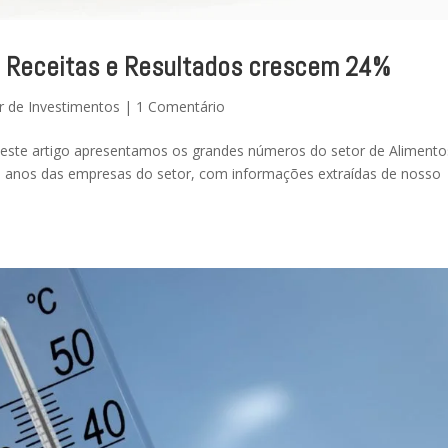
: Receitas e Resultados crescem 24%
r de Investimentos
|
1 Comentário
, neste artigo apresentamos os grandes números do setor de Alimento
s anos das empresas do setor, com informações extraídas de nosso