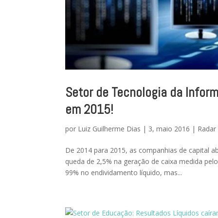
Setor de Tecnologia da Infor
em 2015!
por
Luiz Guilherme Dias
|
3, maio 2016
|
Radar
De 2014 para 2015, as companhias de capital ab
queda de 2,5% na geração de caixa medida pelo
99% no endividamento líquido, mas...