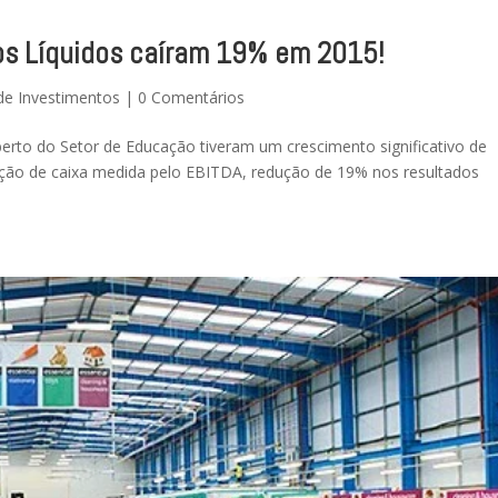
os Líquidos caíram 19% em 2015!
de Investimentos
|
0 Comentários
erto do Setor de Educação tiveram um crescimento significativo de
ção de caixa medida pelo EBITDA, redução de 19% nos resultados