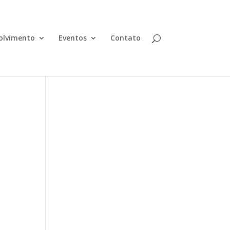
olvimento
Eventos
Contato