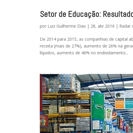
Setor de Educação: Resultad
por
Luiz Guilherme Dias
|
28, abr 2016
|
Radar 
De 2014 para 2015, as companhias de capital ab
receita (mais de 27%), aumento de 26% na gera
líquidos, aumento de 46% no endividamento...