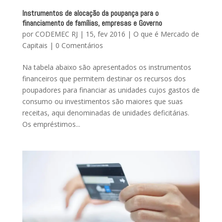
Instrumentos de alocação da poupança para o
financiamento de famílias, empresas e Governo
por
CODEMEC RJ
|
15, fev 2016
|
O que é Mercado de
Capitais
|
0 Comentários
Na tabela abaixo são apresentados os instrumentos
financeiros que permitem destinar os recursos dos
poupadores para financiar as unidades cujos gastos de
consumo ou investimentos são maiores que suas
receitas, aqui denominadas de unidades deficitárias.
Os empréstimos...