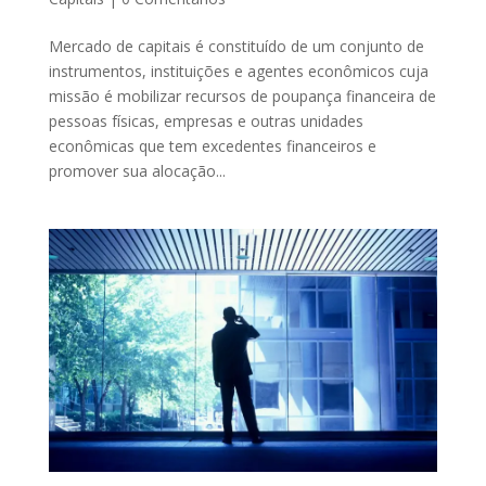
Mercado de capitais é constituído de um conjunto de
instrumentos, instituições e agentes econômicos cuja
missão é mobilizar recursos de poupança financeira de
pessoas físicas, empresas e outras unidades
econômicas que tem excedentes financeiros e
promover sua alocação...