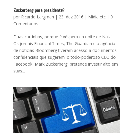
Zuckerberg para presidente?
por
Ricardo Largman
|
23, dez 2016
|
Midia etc
|
0
Comentários
Duas curtinhas, porque é véspera da noite de Natal…
Os jornais Financial Times, The Guardian e a agência
de notícias Bloomberg tiveram acesso a documentos
confidenciais que sugerem: o todo-poderoso CEO do
Facebook, Mark Zuckerberg, pretende investir alto em
suas...