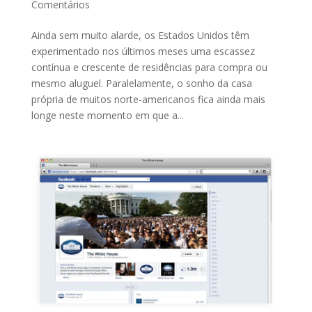
Comentários
Ainda sem muito alarde, os Estados Unidos têm
experimentado nos últimos meses uma escassez
contínua e crescente de residências para compra ou
mesmo aluguel. Paralelamente, o sonho da casa
própria de muitos norte-americanos fica ainda mais
longe neste momento em que a...