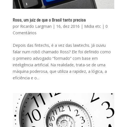
Ross, um juiz de que o Brasil tanto precisa
por
Ricardo Largman
|
16, dez 2016
|
Midia etc
|
0
Comentários
Depois das fintechs, é a vez das lawtechs. Já ouviu
falar num robô chamado Ross? Ele foi definido como
o primeiro advogado “formado” com base em
inteligência artificial. Na realidade, trata-se de uma
máquina poderosa, que utiliza a rapidez, a lógica, a
eficiência e o...