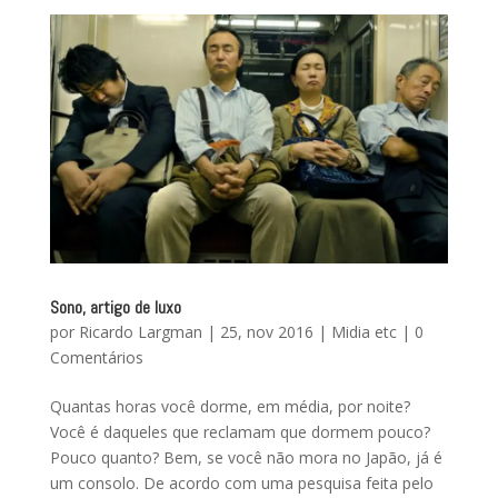
Sono, artigo de luxo
por
Ricardo Largman
|
25, nov 2016
|
Midia etc
|
0
Comentários
Quantas horas você dorme, em média, por noite?
Você é daqueles que reclamam que dormem pouco?
Pouco quanto? Bem, se você não mora no Japão, já é
um consolo. De acordo com uma pesquisa feita pelo