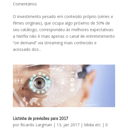
Comentários
O investimento pesado em conteúdo próprio (séries e
filmes originais), que ocupa algo próximo de 50% de
seu catálogo, correspondeu às melhores expectativas:
a Netflix não é mais apenas o canal de entretenimento
“on demand” via streaming mais conhecido e
acessado dos...
Listinha de previsões para 2017
por
Ricardo Largman
|
13, jan 2017
|
Midia etc
|
0