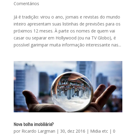
Comentários
Já é tradição: virou o ano, jornais e revistas do mundo
inteiro apresentam suas listinhas de previsões para os
próximos 12 meses. À parte os nomes de quem vai
casar ou separar em Hollywood (ou na TV Globo), é
possível garimpar muita informação interessante nas...
Nova bolha imobiliária?
por
Ricardo Largman
|
30, dez 2016
|
Midia etc
|
0