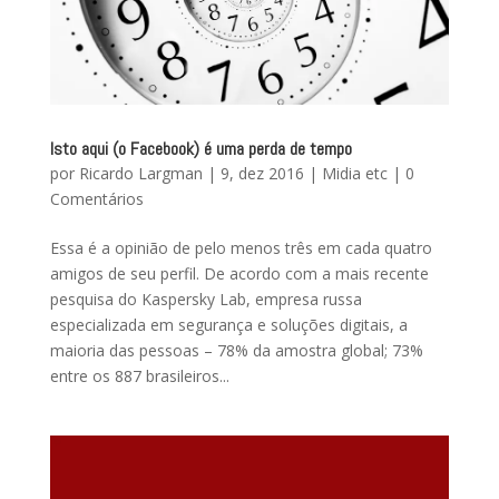
Isto aqui (o Facebook) é uma perda de tempo
por
Ricardo Largman
|
9, dez 2016
|
Midia etc
|
0
Comentários
Essa é a opinião de pelo menos três em cada quatro
amigos de seu perfil. De acordo com a mais recente
pesquisa do Kaspersky Lab, empresa russa
especializada em segurança e soluções digitais, a
maioria das pessoas – 78% da amostra global; 73%
entre os 887 brasileiros...